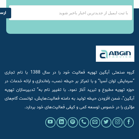
گروه صنعتی آبگین تهویه فعالیت خود را در سال 1388 با نام تجاری
“سرمایش توان آسیا” و با تمرکز بر حیطه نصب، راه‌اندازی و ارائه خدمات در
حوزه تهویه مطبوع و تبرید آغاز نمود. با تغییر نام به” تدبیرسازان تهویه
آبگین”، ضمن افزودن حیطه تولید به دامنه فعالیت‌هایش، توانست گام‌های
مؤثری را در خصوص توسعه کمی و کیفی فعالیت‌های خود بردارد.