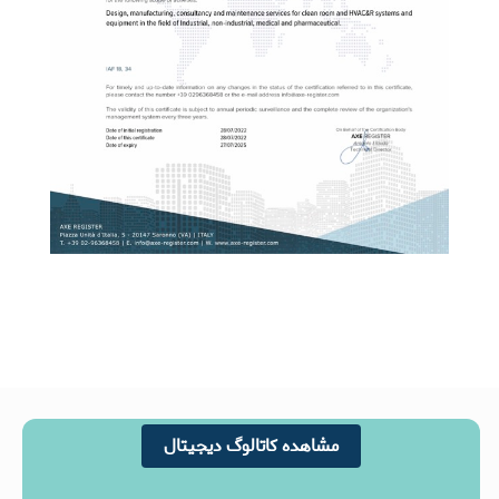
مشاهده کاتالوگ دیجیتال