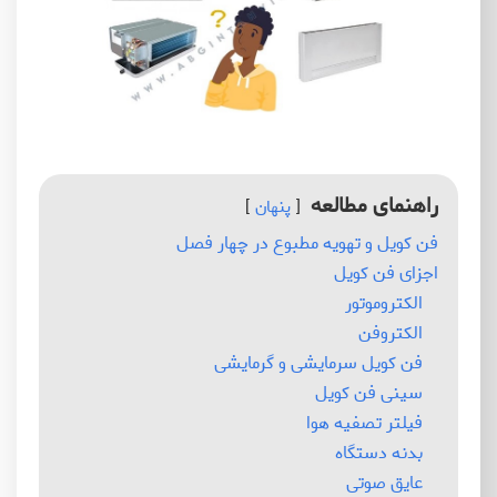
راهنمای مطالعه
پنهان
فن کویل و تهویه مطبوع در چهار فصل
اجزای فن کویل
الکتروموتور
الکتروفن
فن کویل سرمایشی و گرمایشی
سینی فن کویل
فیلتر تصفیه هوا
بدنه دستگاه
عایق صوتی