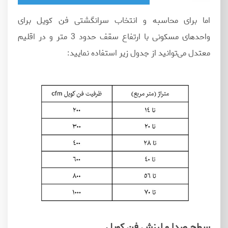
اما برای محاسبه و انتخاب سرانگشتی فن کویل برای
واحدهای مسکونی با ارتفاع سقف حدود 3 متر و در اقلیم
معتدل می‌توانید از جدول زیر استفاده نمایید:
سطح صدا و لرزش فن کویل