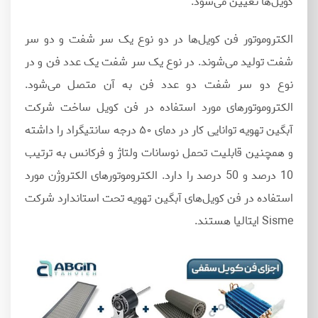
کویل‌ها تعیین می‌شود.
الکتروموتور فن کویل‌ها در دو نوع یک سر شفت و دو سر
شفت تولید می‌شوند. در نوع یک سر شفت یک عدد فن و در
نوع دو سر شفت دو عدد فن به آن متصل می‌شود.
الکتروموتورهای مورد استفاده در فن کویل ساخت شرکت
آبگین تهویه توانایی کار در دمای ۵۰ درجه سانتیگراد را داشته
و همچنین قابلیت تحمل نوسانات ولتاژ و فرکانس به‌ ترتیب
10 درصد و 50 درصد را دارد. الکتروموتورهای الکتروژن مورد
استفاده در فن کویل‌های آبگین تهویه تحت استاندارد شرکت
Sisme ایتالیا هستند.