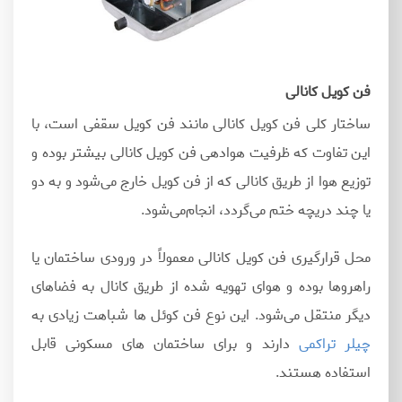
فن کویل کانالی
ساختار کلی فن کویل کانالی مانند فن کویل سقفی است، با
این تفاوت که ظرفیت هوادهی فن کویل کانالی بیشتر بوده و
توزیع هوا از طریق کانالی که از فن کویل خارج می‌شود و به دو
یا چند دریچه ختم می‌گردد، انجام‌می‌شود.
محل قرارگیری فن کویل کانالی معمولاً در ورودی ساختمان یا
راهروها بوده و هوای تهویه شده از طریق کانال به فضاهای
دیگر منتقل می‌شود. این نوع فن کوئل ها شباهت زیادی به
چیلر تراکمی
دارند و برای ساختمان های مسکونی قابل
استفاده هستند.