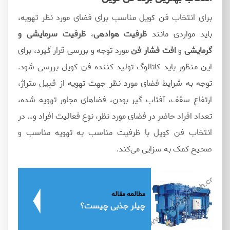
برای انتخاب فن کویل مناسب برای فضای مورد نظر تهویه،
باید مواردی مانند
ظرفیت هوادهی
،
ظرفیت سرمایشی و
گرمایشی
و
افت
فشار فن
مورد توجه و بررسی قرار گیرد، برای
این منظور باید کاتالوگ تولید کننده فن کویل بررسی شود.
توجه به شرایط فضای مورد نظر جهت تهویه از قبیل متراژ،
ارتفاع سقف، آفتاب گیر بودن، فضاهای مجاور تهویه شده،
تعداد افراد حاضر در فضای مورد نظر، نوع فعالیت افراد و… در
انتخاب فن کویل با ظرفیت مناسب به تهویه مناسب و
صحیح کمک به سزایی می‌کند.
مطالعه مقاله
چیلر جذبی چیست؟