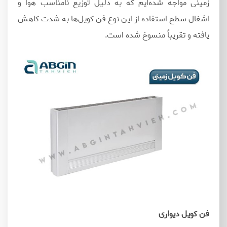
زمینی مواجه شده‌ایم که به‌ دلیل توزیع نامناسب هوا و
اشغال سطح استفاده از این نوع فن کویل‌ها به‌ شدت کاهش
یافته و تقریباً منسوخ شده‌ است.
فن کویل دیواری