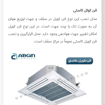
فن کوئل کاستی
محل نصب این نوع فن کویل در سقف و جهت توزیع هوای
آن به‌ صورت تک یا چند جهت است. در این نوع فن کویل
امکان تغییر جهت هوادهی وجود دارد. محل قرارگیری و نصب
فن کویل کاستی عموماً در مرکز سقف است.