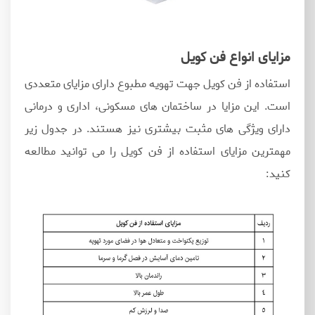
مزایای انواع فن کویل
استفاده از فن کویل جهت تهویه مطبوع دارای مزایای متعددی
است. این مزایا در ساختمان های مسکونی، اداری و درمانی
دارای ویژگی های مثبت بیشتری نیز هستند. در جدول زیر
مهمترین مزایای استفاده از فن کویل را می توانید مطالعه
کنید: