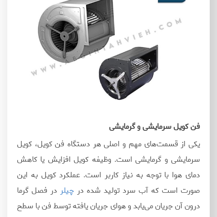
فن کویل سرمایشی و گرمایشی
یکی از قسمت‌های مهم و اصلی هر دستگاه فن کویل، کویل
سرمایشی و گرمایشی است. وظیفه کویل افزایش یا کاهش
دمای هوا با توجه به نیاز کاربر است. عملکرد کویل به این
صورت است که آب سرد تولید شده در
چیلر
در فصل گرما
درون آن جریان می‌یابد و هوای جریان یافته توسط فن با سطح