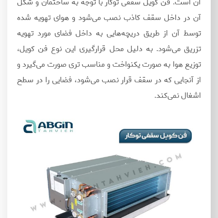
آن است. فن کویل سقفی توکار با توجه به ساختمان و شکل
آن در داخل سقف کاذب نصب می‌شود و هوای تهویه شده
توسط آن از طریق دریچه‌هایی به داخل فضای مورد تهویه
تزریق می‌شود. به‌ دلیل محل قرارگیری این نوع فن کویل،
توزیع هوا به‌ صورت یکنواخت و مناسب تری صورت‌ می‌گیرد و
از آنجایی که در سقف قرار نصب می‌شود، فضایی را در سطح
اشغال نمی‌کند.