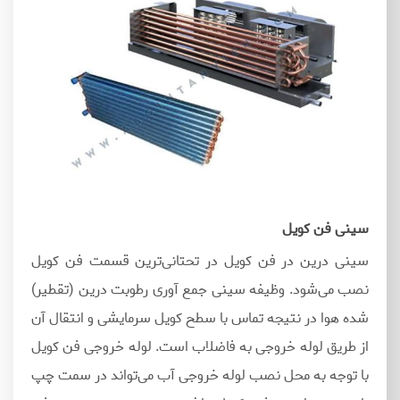
سینی فن کویل
سینی درین در فن کویل در تحتانی‌ترین قسمت فن کویل
نصب می‌شود. وظیفه سینی جمع آوری رطوبت درین (تقطیر)
شده هوا در نتیجه تماس با سطح کویل سرمایشی و انتقال آن
از طریق لوله خروجی به فاضلاب است. لوله خروجی فن کویل
با توجه به محل نصب لوله خروجی آب می‌تواند در سمت چپ