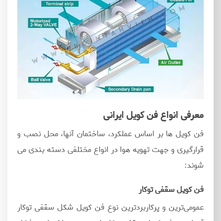
معرفی انواع فن کویل ایرانی
فن کویل ها بر اساس عملکرد، ساختمان آنها، محل نصب و
قرارگیری و جهت تهویه هوا در انواع مختلفی دسته بندی می
شوند:
فن کویل سقفی توکار
عمومی‌ترین و پرکاربردترین نوع فن کویل شکل سقفی توکار