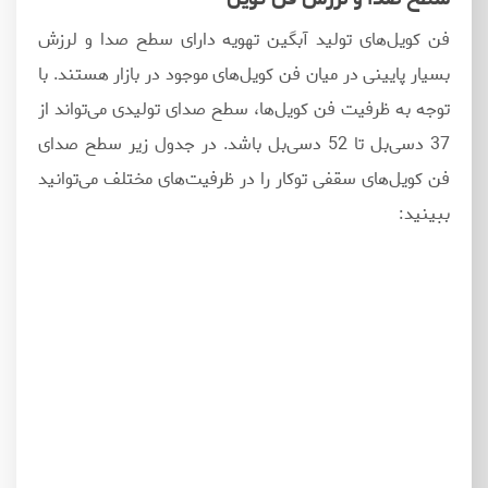
فن کویل‌های تولید آبگین تهویه دارای سطح صدا و لرزش
بسیار پایینی در میان فن کویل‌های موجود در بازار هستند. با
توجه به ظرفیت فن کویل‌ها، سطح صدای تولیدی می‌تواند از
37 دسی‌بل تا 52 دسی‌بل باشد. در جدول زیر سطح صدای
فن کویل‌های سقفی توکار را در ظرفیت‌های مختلف می‌توانید
ببینید: