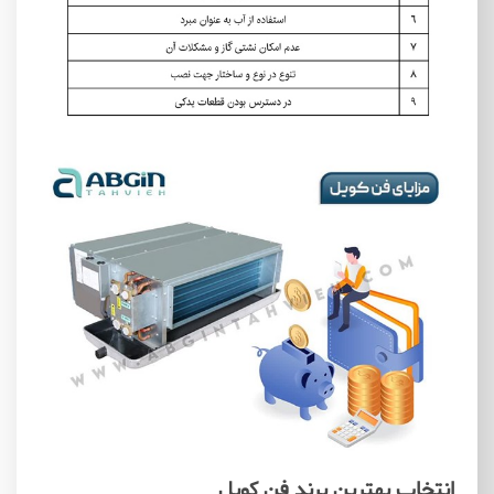
انتخاب بهترین برند فن کویل