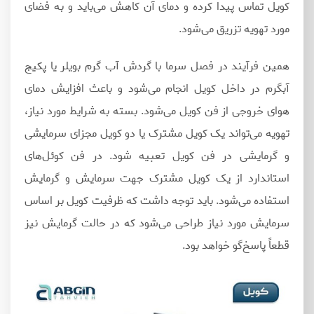
کویل تماس پیدا کرده و دمای آن کاهش می‌باید و به فضای
مورد تهویه تزریق می‌شود.
همین فرآیند در فصل سرما با گردش آب گرم بویلر یا پکیج
آبگرم در داخل کویل انجام‌ می‌شود و باعث افزایش دمای
هوای خروجی از فن کویل می‌شود. بسته به شرایط مورد نیاز،
تهویه می‌تواند یک کویل مشترک یا دو کویل مجزای سرمایشی
و گرمایشی در فن کویل تعبیه شود. در فن‌ کوئل‌های
استاندارد از یک کویل مشترک جهت سرمایش و گرمایش
استفاده می‌شود. باید توجه داشت که ظرفیت کویل بر اساس
سرمایش مورد نیاز طراحی می‌شود که در حالت گرمایش نیز
قطعاً پاسخ‌گو خواهد بود.