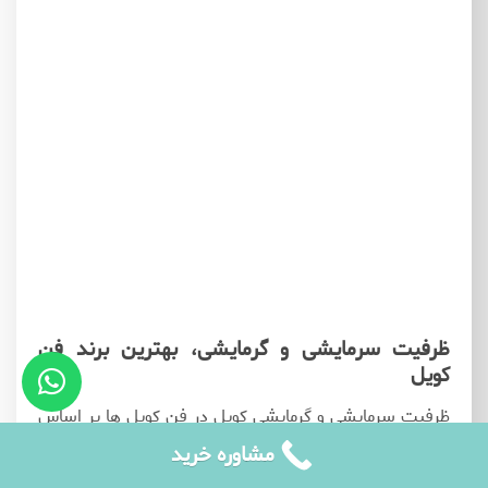
ظرفیت سرمایشی و گرمایشی، بهترین برند فن
کویل
ظرفیت سرمایشی و گرمایشی کویل در فن کویل ها بر اساس
ظرفیت هوادهی آنها محاسبه می شود. در جدول زیر ظرفیت
مشاوره خرید
سرمایشی و گرمایشی فن کویل های سقفی توکار تولید شرکت