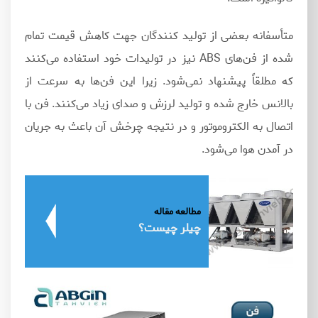
متأسفانه بعضی از تولید کنندگان جهت کاهش قیمت تمام
شده از فن‌های ABS نیز در تولیدات خود استفاده می‌کنند
که مطلقاً پیشنهاد نمی‌شود. زیرا این فن‌ها به‌ سرعت از
بالانس خارج شده و تولید لرزش و صدای زیاد می‌کنند. فن با
اتصال به الکتروموتور و در نتیجه چرخش آن باعث به جریان
در آمدن هوا می‌شود.
مطالعه مقاله
چیلر چیست؟