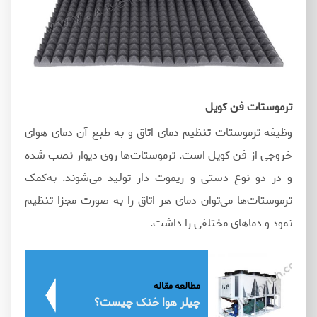
ترموستات فن کویل
وظیفه ترموستات تنظیم دمای اتاق و به طبع آن دمای هوای
خروجی از فن کویل است. ترموستات‌ها روی دیوار نصب شده
و در دو نوع دستی و ریموت دار تولید می‌شوند. به‌کمک
ترموستات‌ها می‌توان دمای هر اتاق را به‌ صورت مجزا تنظیم
نمود و دماهای مختلفی را داشت.
مطالعه مقاله
چیلر هوا خنک چیست؟