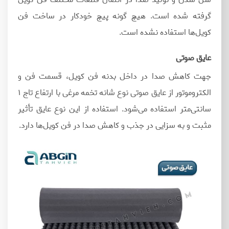
گرفته شده‌ است. هیچ‌ گونه پیچ خودکار در ساخت فن
کویل‌ها استفاده نشده است.
عایق صوتی
جهت کاهش صدا در داخل بدنه فن کویل، قسمت فن و
الکتروموتور از عایق صوتی نوع شانه تخمه مرغی با ارتفاع تاج ۱
سانتی‌متر استفاده می‌شود. استفاده از این نوع عایق تأثیر
مثبت و به سزایی در جذب و کاهش صدا در فن کویل‌ها دارد.