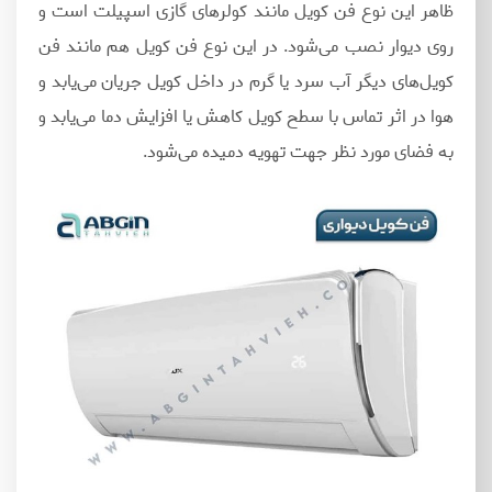
ظاهر این نوع فن کویل مانند کولرهای گازی اسپیلت است و
روی دیوار نصب می‌شود. در این نوع فن کویل هم مانند فن
کویل‌های دیگر آب سرد یا گرم در داخل کویل جریان می‌یابد و
هوا در اثر تماس با سطح کویل کاهش یا افزایش دما می‌یابد و
به فضای مورد نظر جهت تهویه دمیده می‌شود.