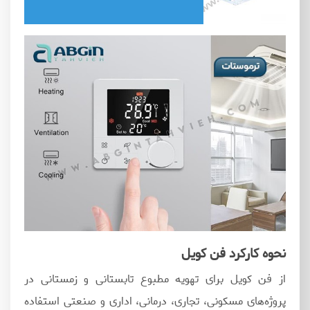
نحوه کارکرد فن کویل
از فن کویل برای تهویه مطبوع تابستانی و زمستانی در
پروژه‌های مسکونی، تجاری، درمانی، اداری و صنعتی استفاده