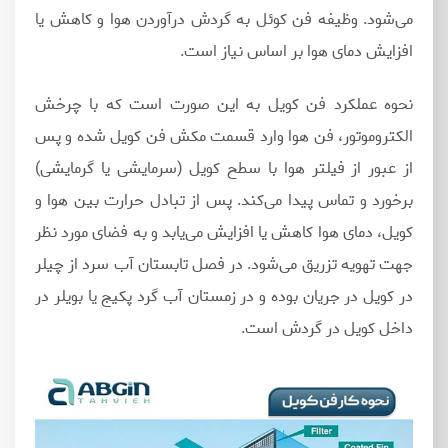
می‌شود. وظیفه فن کوئل به گردش درآوردن هوا و کاهش یا
افزایش دمای هوا بر اساس نیاز است.
نحوه عملکرد فن کویل به این صورت است که با چرخش
الکتروموتور، فن هوا وارد قسمت مکش فن کویل شده و پس
از عبور از فیلتر هوا با سطح کویل (سرمایشی یا گرمایشی)
برخورد و تماس پیدا می‌کند. پس از تبادل حرارت بین هوا و
کویل، دمای هوا کاهش یا افزایش می‌یابد و به فضای مورد نظر
جهت تهویه تزریق می‌شود. در فصل تابستان آب سرد از چیلر
در کویل در جریان بوده و در زمستان آب گرد پکیج یا بویلر در
داخل کویل در گردش است.