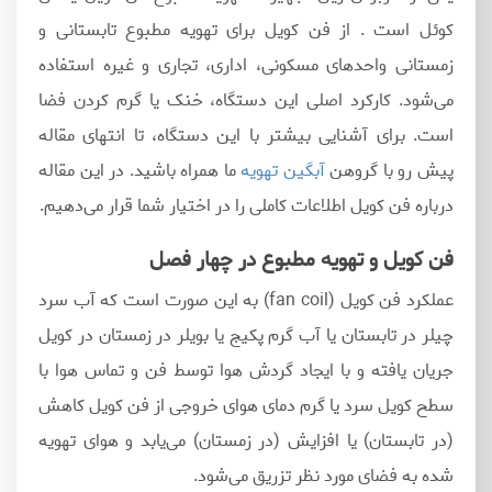
کوئل است . از فن کویل برای تهویه مطبوع تابستانی و
زمستانی واحدهای مسکونی، اداری، تجاری و غیره استفاده
می‌شود. کارکرد اصلی این دستگاه، خنک یا گرم کردن فضا
است. برای آشنایی بیشتر با این دستگاه، تا انتهای مقاله
پیش رو با گروهن
آبگین تهویه
ما همراه باشید. در این مقاله
درباره فن کویل اطلاعات کاملی را در اختیار شما قرار می‌دهیم.
فن کویل و تهویه مطبوع در چهار فصل
عملکرد فن کویل (fan coil) به این صورت است که آب سرد
چیلر در تابستان یا آب گرم پکیج یا بویلر در زمستان در کویل
جریان یافته و با ایجاد گردش هوا توسط فن و تماس هوا با
سطح کویل سرد یا گرم دمای هوای خروجی از فن کویل کاهش
(در تابستان) یا افزایش (در زمستان) می‌یابد و هوای تهویه
شده به فضای مورد نظر تزریق می‌شود.