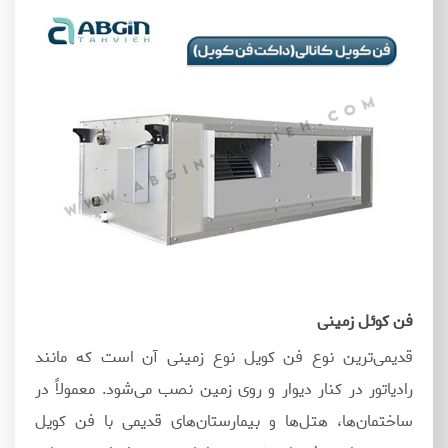
فن کوئل زمینی
قدیمی‌ترین نوع فن کویل نوع زمینی آن است که مانند
رادیاتور در کنار دیوار و روی زمین نصب می‌شود. معمولاً در
ساختمان‌ها، هتل‌ها و بیمارستان‌های قدیمی با فن کویل