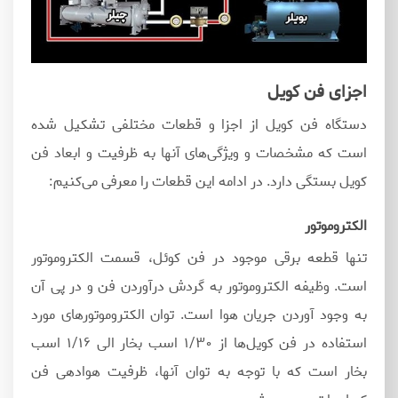
اجزای فن کویل
دستگاه فن کویل از اجزا و قطعات مختلفی تشکیل شده‌
است که مشخصات و ویژگی‌های آنها به ظرفیت و ابعاد فن
کویل بستگی دارد. در ادامه این قطعات را معرفی می‌کنیم:
الکتروموتور
تنها قطعه برقی موجود در فن‌ کوئل، قسمت الکتروموتور
است. وظیفه الکتروموتور به گردش درآوردن فن و در پی آن
به وجود آوردن جریان هوا است. توان الکتروموتورهای مورد
استفاده در فن کویل‌ها از ۱/۳۰ اسب‌ بخار الی ۱/۱۶ اسب‌
بخار است که با توجه به توان آنها، ظرفیت هوادهی فن