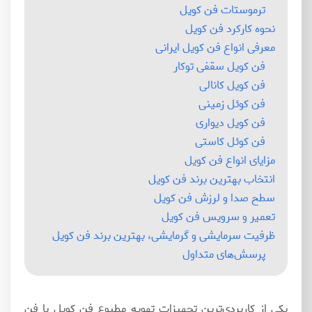
ترموستات فن کویل
نحوه کارکرد فن کویل
معرفی انواع فن کویل ایرانی
فن کویل سقفی توکار
فن کویل کانالی
فن کوئل زمینی
فن کویل دیواری
فن کوئل کاستی
مزایای انواع فن کویل
انتخاب بهترین برند فن کویل
سطح صدا و لرزش فن کویل
تعمیر و سرویس فن کویل
ظرفیت سرمایشی و گرمایشی، بهترین برند فن کویل
پرسش‌های متداول
یکی از کاربردی‌ترین تجهیزات تهویه مطبوع فن کویل یا فن‌