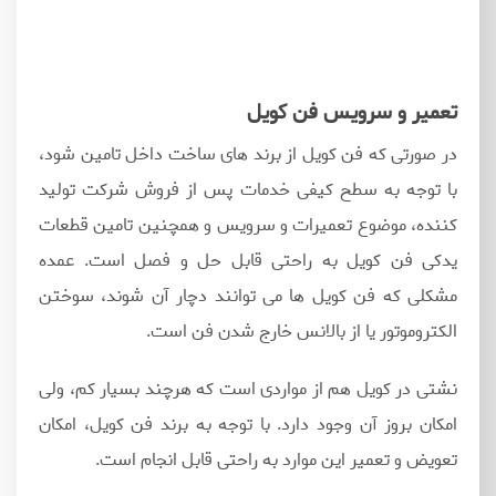
تعمیر و سرویس فن کویل
در صورتی که فن کویل از برند های ساخت داخل تامین شود،
با توجه به سطح کیفی خدمات پس از فروش شرکت تولید
کننده، موضوع تعمیرات و سرویس و همچنین تامین قطعات
یدکی فن کویل به راحتی قابل حل و فصل است. عمده
مشکلی که فن کویل ها می توانند دچار آن شوند، سوختن
الکتروموتور یا از بالانس خارج شدن فن است.
نشتی در کویل هم از مواردی است که هرچند بسیار کم، ولی
امکان بروز آن وجود دارد. با توجه به برند فن کویل، امکان
تعویض و تعمیر این موارد به راحتی قابل انجام است.