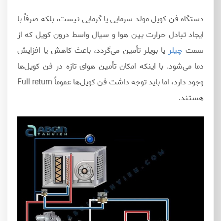
دستگاه فن کویل مولد سرمایی یا گرمایی نیست، بلکه صرفاً با
ایجاد تبادل حرارت بین هوا و سیال واسط درون کویل که از
سمت
چیلر
یا بویلر تأمین می‌گردد، باعث کاهش یا افزایش
دما می‌شود. با اینکه امکان تأمین هوای تازه در فن کویل‌ها
وجود دارد، اما باید توجه داشت فن کویل‌ها عموماً Full return
هستند.