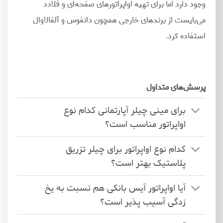
وجود دارد اما برای تهیه اواپراتورهای صفحه
ای و فلادد
می
بایست از برندهای خارجی همچون دانفوس و آلفالاوال
استفاده کرد.
پرسش‌های متداول
برای مینی چیلر آپارتمانی کدام نوع
اواپراتور مناسب است؟
کدام نوع اواپراتور برای چیلر تزریق
پلاستیک بهتر است؟
آیا اواپراتور آیس بانکی هم نسبت به یخ
زدگی آسیب پذیر است؟