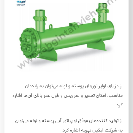
از مزایای اواپراتورهای پوسته و لوله می
توان به راندمان
مناسب، امکان تعمیر و سرویس و طول عمر بالای آن
ها اشاره
کرد.
از تولید کننده
های موفق اواپراتور آبی پوسته و لوله می
توان
به شرکت آبگین تهویه اشاره کرد.