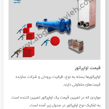
قیمت اواپراتور
اواپراتورها بسته به نوع، ظرفیت برودتی و شرکت سازنده
قیمت
های متفاوتی دارند.
مواردی که در تعیین قیمت یک اواپراتور تعیین کننده است
به تفکیک نوع اواپراتور در جدول زیر آمده است.