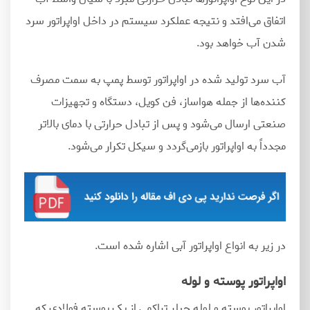
اتفاق می
افتد و نتیجه عملکرد سیستم در داخل اواپراتور سرد
شدن آب خواهد بود.
آب سرد تولید شده در اواپراتور توسط پمپ به سمت مصرف
کننده
ها از جمله هواساز، فن کویل، دستگاه و تجهیزات
صنعتی ارسال می
شود و پس از تبادل حرارتی با دمای بالاتر
مجدداً به اواپراتور بازمی
گردد و سیکل تکرار می
شود.
در زیر به انواع اواپراتور آبی اشاره شده است.
اواپراتور پوسته و لوله
اواپراتور پوسته و لوله چیلر تراکمی از یک پوسته فولادی که