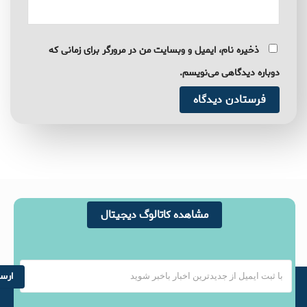
ذخیره نام، ایمیل و وبسایت من در مرورگر برای زمانی که
دوباره دیدگاهی می‌نویسم.
مشاهده کاتالوگ دیجیتال