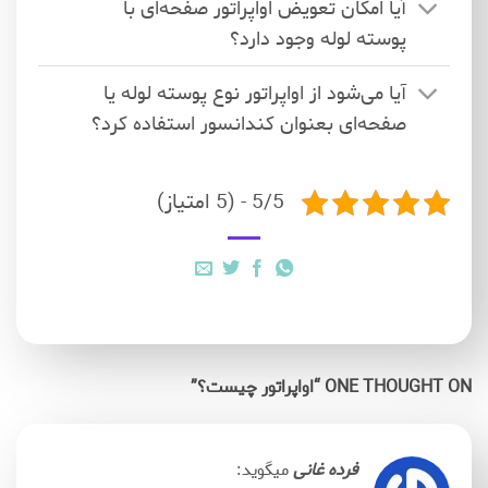
آیا امکان تعویض اواپراتور صفحه‌ای با
پوسته لوله وجود دارد؟
آیا می‌شود از اواپراتور نوع پوسته لوله یا
صفحه‌ای بعنوان کندانسور استفاده کرد؟
5/5 - (5 امتیاز)
ONE THOUGHT ON “
اواپراتور چیست؟
”
فرده غانی
میگوید: