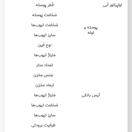
اواپراتور آبی
قطر پوسته
ضخامت پوسته
ضخامت تیوب‌ها
پوسته و
لوله
سایز تیوب‌ها
نوع فین
متراژ تیوب‌ها
تعداد مدار
جنس مخزن
ابعاد مخزن
آیس بانکی
متراژ تیوب‌ها
ضخامت تیوب‌ها
سایز تیوب‌ها
ظرفیت برودتی