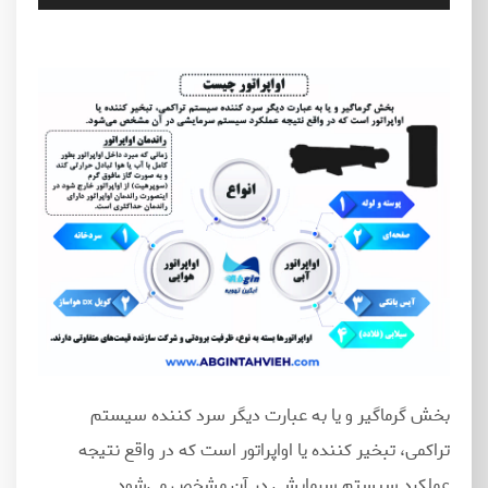
صوت
بخش گرماگیر و یا به عبارت دیگر سرد کننده سیستم
تراکمی، تبخیر کننده یا اواپراتور است که در واقع نتیجه
عملکرد سیستم سرمایشی در آن مشخص می
شود.