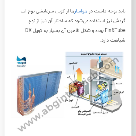
باید توجه داشت در
هواساز
ها از کویل سرمایشی نوع آب
گردش نیز استفاده می
شود که ساختار آن نیز از نوع
Fin&Tube بوده و شکل ظاهری آن بسیار به کویل DX
شباهت دارد.