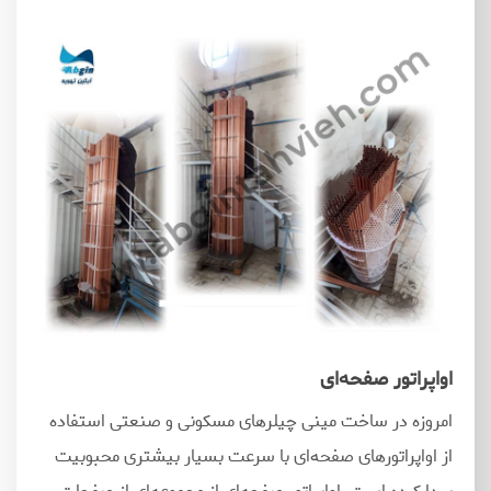
اواپراتور صفحه‌ای
امروزه در ساخت مینی چیلرهای مسکونی و صنعتی استفاده
از اواپراتورهای صفحه
ای با سرعت بسیار بیشتری محبوبیت