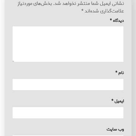
نشانی ایمیل شما منتشر نخواهد شد.
بخش‌های موردنیاز
علامت‌گذاری شده‌اند
*
دیدگاه
*
نام
*
ایمیل
*
وب‌ سایت