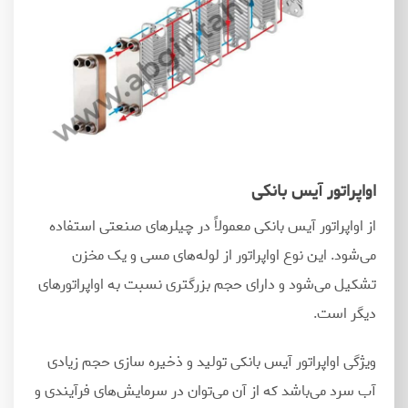
اواپراتور آیس بانکی
از اواپراتور آیس بانکی معمولاً در چیلرهای صنعتی استفاده
می
شود. این نوع اواپراتور از لوله
های مسی و یک مخزن
تشکیل می
شود و دارای حجم بزرگتری نسبت به اواپراتورهای
دیگر است.
ویژگی اواپراتور آیس بانکی تولید و ذخیره سازی حجم زیادی
آب سرد می
باشد که از آن می
توان در سرمایش
های فرآیندی و