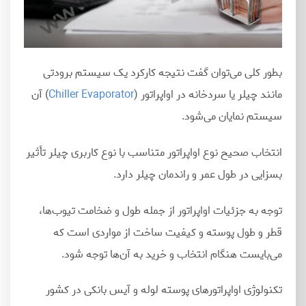
بطور کلی می
توان گفت نتیجه کارکرد یک سیستم برودتی
مانند چیلر یا سردخانه در اواپراتور (
Chiller Evaporator
) آن
سیستم نمایان می
شود.
انتخاب صحیح نوع اواپراتور متناسب با نوع کاربری چیلر تأثیر
بسزایی در طول عمر و راندمان چیلر دارد.
توجه به جزئیات اواپراتور از جمله طول و ضخامت تیوب
ها،
قطر و طول پوسته و کیفیت ساخت از مواردی است که
می
بایست هنگام انتخاب و خرید به آن‌ها توجه شود.
تکنولوژی اواپراتورهای پوسته لوله و آیس بانکی در کشور