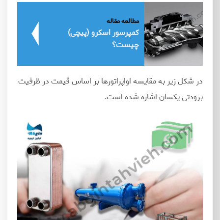
مطالعه مقاله
کمپرسور اسکرو (پیچی)
چیست؟
در شکل زیر به مقایسه اواپراتورها بر اساس قیمت در ظرفیت
برودتی یکسان اشاره شده است.