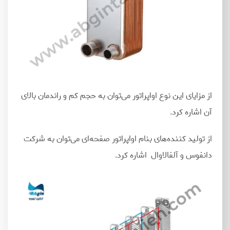
از مزایای این نوع اواپراتور می
توان به حجم کم و راندمان بالای
آن اشاره کرد.
از تولید کننده
های بنام اواپراتور صفحه
ای می
توان به شرکت
دانفوس و آلفالاوال اشاره کرد.