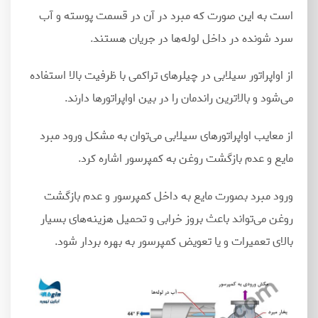
است به این صورت که مبرد در آن در قسمت پوسته و آب
سرد شونده در داخل لوله
ها در جریان هستند.
از اواپراتور سیلابی در چیلرهای تراکمی با ظرفیت بالا استفاده
می
شود و بالاترین راندمان را در بین اواپراتورها دارند.
از معایب اواپراتورهای سیلابی می
توان به مشکل ورود مبرد
مایع و عدم بازگشت روغن به کمپرسور اشاره کرد.
ورود مبرد بصورت مایع به داخل کمپرسور و عدم بازگشت
روغن می
تواند باعث بروز خرابی و تحمیل هزینه
های بسیار
بالای تعمیرات و یا تعویض کمپرسور به بهره بردار شود.