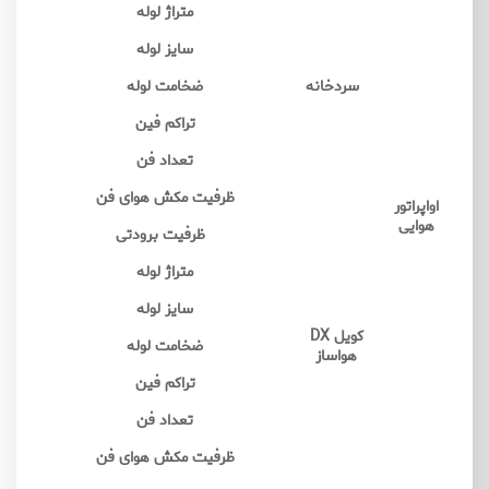
متراژ لوله
سایز لوله
سردخانه
ضخامت لوله
تراکم فین
تعداد فن
ظرفیت مکش هوای فن
اواپراتور
هوایی
ظرفیت برودتی
متراژ لوله
سایز لوله
کویل DX
ضخامت لوله
هواساز
تراکم فین
تعداد فن
ظرفیت مکش هوای فن