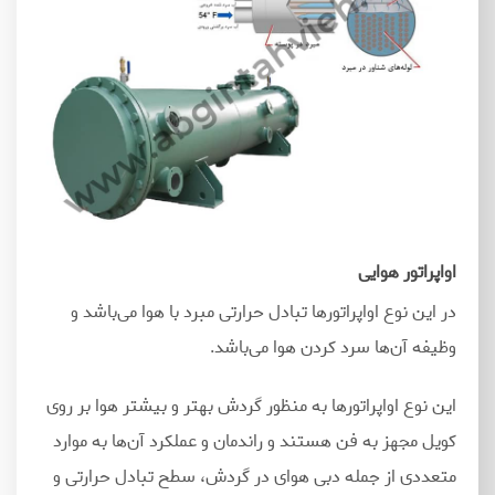
اواپراتور هوایی
در این نوع اواپراتورها تبادل حرارتی مبرد با هوا می
باشد و
وظیفه آن
ها سرد کردن هوا می
باشد.
این نوع اواپراتورها به منظور گردش بهتر و بیشتر هوا بر روی
کویل مجهز به فن هستند و راندمان و عملکرد آن
ها به موارد
متعددی از جمله دبی هوای در گردش، سطح تبادل حرارتی و