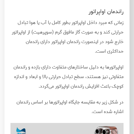
راندمان اواپراتور
زمانی که مبرد داخل اواپراتور بطور کامل با آب یا هوا تبادل
حرارتی کند و به صورت گاز مافوق گرم (سوپرهیت) از اواپراتور
خارج شود در اینصورت راندمان اواپراتور دارای راندمان
حداکثری است.
اواپراتورها به دلیل ساختارهای متفاوت دارای بازده و راندمان
متفاوتی نیز هستند، سطح تبادل حرارتی بالا و ابعاد و اندازه
کوچک باعث افزایش راندمان اواپراتور می
گردد.
در شکل زیر به مقایسه جایگاه اواپراتورها بر اساس راندمان
اشاره شده است.