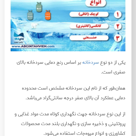
یکی از دو نوع
سردخانه
بر اساس رنج دمایی سردخانه بالای
صفری است.
همان‌طور که از نام این سردخانه مشخص است محدوده
دمایی عملکرد آن بالای صفر درجه سانتی
گراد می
باشد.
از این نوع سردخانه جهت نگهداری کوتاه مدت مواد غذایی و
پروتئینی و ذخیره سازی و نگهداری بلند مدت محصولات
کشاورزی و انواع میوه
جات استفاده می
شود.