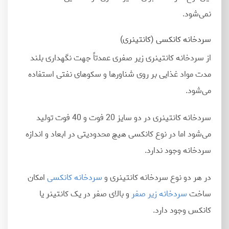
نمی
شود.
سردخانه کانکسی (کانتینری)
از سردخانه کانتینری زیر صفری عمدتاً جهت نگهداری بلند
مدت مواد غذایی بر روی شناورها و سکوهای نفتی استفاده
می
شود.
سردخانه کانتینری در دو سایز 20 فوت و 40 فوت تولید
می
شود اما در نوع کانکسی هیچ محدودیتی در ابعاد و اندازه
سردخانه وجود ندارد.
در هر دو نوع سردخانه کانتینری و
سردخانه کانکسی
امکان
ساخت
سردخانه زیر صفر
و بالای صفر در یک کانتینر یا
کانکس وجود دارد.