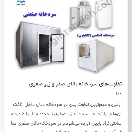
تفاوت
های سردخانه بالای صفر و زیر صفری
دما
اولین و مهم
ترین تفاوت بین دو سردخانه دمای داخل اتاقک
آن
ها می
باشد. در سردخانه زیر صفری تا حدود منفی 20 درجه
سانتی
گراد پایین آورده می
شود و در سردخانه بالای صفری دما