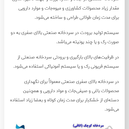
مقدار زیاد محصولات کشاورزی و میوه
جات و موارد دارویی
برای مدت زمان طولانی طراحی و ساخته می
شود.
سیستم تولید برودت در سردخانه صنعتی بالای صفری به دو
صورت رک و یا چند یونیته می
باشد.
در ظرفیت
های بالای بارگیری و برودتی سردخانه صنعتی از
سیستم فریونی رک و یا سیستم آمونیاکی استفاده می
شود.
در سردخانه بالای صفری صنعتی معمولاً برای نگهداری
محصولات باغی و صیفی
جات و مواد دارویی و همچنین
دسته
ای از خشکبار برای مدت زمان کوتاه و بعضا زیاد استفاده
می
شود.