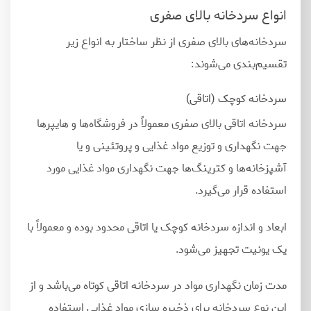
انواع سردخانه بالای صفری
سردخانه
های بالای صفری از نظر ساختار به انواع زیر
تقسیم
بندی می
شوند:
سردخانه کوچک (اتاقی)
سردخانه اتاقی بالای صفری معمولاً در فروشگاه
ها و هایپرها
جهت نگهداری و توزیع مواد غذایی و پروتئینی و یا
آشپزخانه
ها و کترینگ
ها جهت نگهداری مواد غذایی مورد
استفاده قرار می
گیرد.
ابعاد و اندازه سردخانه کوچک یا اتاقی محدود بوده و معمولاً با
یک یونیت تجهیز می
شود.
مدت زمان نگهداری مواد در سردخانه اتاقی کوتاه می
باشد و از
این نوع سردخانه برای ذخیره سازی مواد غذایی استفاده