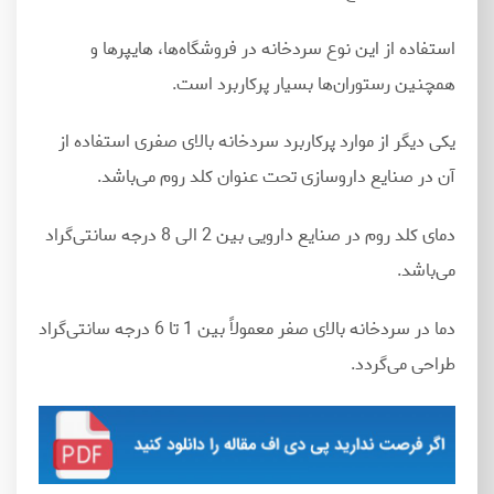
استفاده از این نوع سردخانه در فروشگاه
ها، هایپرها و
همچنین رستوران
ها بسیار پرکاربرد است.
یکی دیگر از موارد پرکاربرد سردخانه بالای صفری استفاده از
آن در صنایع داروسازی تحت عنوان کلد روم می
باشد.
دمای کلد روم در صنایع دارویی بین 2 الی 8 درجه سانتی
گراد
می
باشد.
دما در سردخانه بالای صفر معمولاً بین 1 تا 6 درجه سانتی
گراد
طراحی می
گردد.