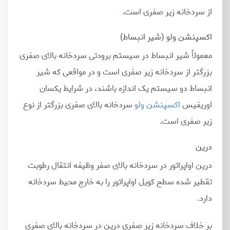
از سردخانه زیر صفری است.
اکسپنشن ولو (شیر انبساط)
معمولاً شیر انبساط در سیستم برودتی سردخانه بالای صفری
بزرگتر از سردخانه زیر صفری است و در مواقعی که شیر
انبساط دو سیستم یک اندازه باشند، در شرایط یکسان
اوریفیس
اکسپنشن ولو
سردخانه بالای صفری بزرگتر از نوع
زیر صفری است.
درین
درین اواپراتور در سردخانه بالای صفر وظیفه انتقال رطوبت
تقطیر شده سطح کویل اواپراتور را به خارج محیط سردخانه
دارد.
بر خلاف سردخانه زیر صفری درین در سردخانه بالای صفری