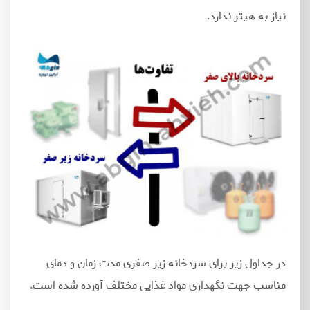
نیاز به هیتر ندارد.
در جداول زیر برای سردخانه زیر صفری مدت زمان و دمای
مناسب جهت نگهداری مواد غذایی مختلف آورده شده است.